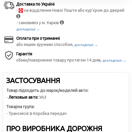
Доставка по Україні
-
на відділення Нової Пошти або кур'єром до дверей
- самовивіз у м. Харків
докладніше →
Оплата при отриманні
або іншим зручним способом,
докладніше →
Гарантія
обмін/повернення товару протягом 14 днів,
докладніше →
ЗАСТОСУВАННЯ
Товар підходить до марок/моделей авто:
-
Легковые авто:
УАЗ
Товарна група:
- Трансмісія
Коробка передач
ПРО ВИРОБНИКА ДОРОЖНЯ