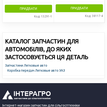
ПРИДБАТИ
ПРИДБАТИ
Код: 38117-4
Код: 13291-1
КАТАЛОГ ЗАПЧАСТИН ДЛЯ
АВТОМОБІЛІВ, ДО ЯКИХ
ЗАСТОСОВУЄТЬСЯ ЦЯ ДЕТАЛЬ
Запчастини Легковые авто
Коробка передач Легковые авто УАЗ
Інтернет-магазин запчастин для сільгосптехніки