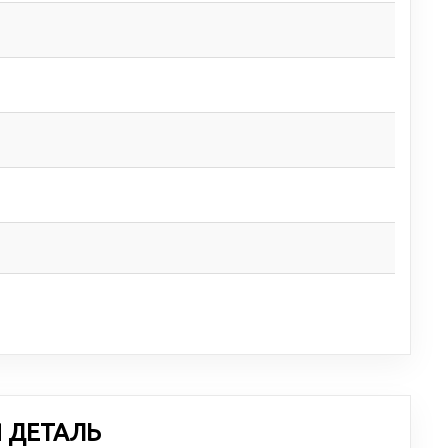
Я ДЕТАЛЬ