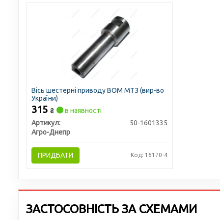
Вісь шестерні приводу ВОМ МТЗ (вир-во
України)
315
₴
в наявності
Артикул:
50-1601335
Агро-Днепр
ПРИДБАТИ
Код: 16170-4
ЗАСТОСОВНІСТЬ ЗА СХЕМАМИ