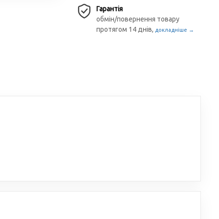
Гарантія
обмін/повернення товару
протягом 14 днів,
докладніше →