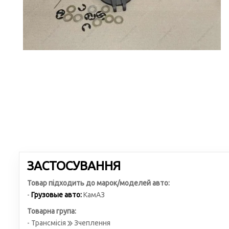
ЗАСТОСУВАННЯ
Товар підходить до марок/моделей авто:
-
Грузовые авто:
КамАЗ
Товарна група:
- Трансмісія
Зчеплення