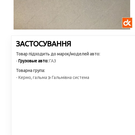
ЗАСТОСУВАННЯ
Товар підходить до марок/моделей авто:
-
Грузовые авто:
ГАЗ
Товарна група:
- Кермо, гальма
Гальмівна система