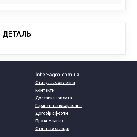
Я ДЕТАЛЬ
Inter-agro.com.ua
Статус замовлення
Контакти
Доставка і оплата
Гарантії та повернення
Договір оферти
Про компанію
Статті та огляди