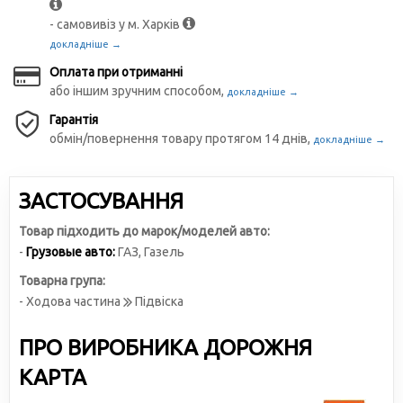
- самовивіз у м. Харків
докладніше →
Оплата при отриманні
або іншим зручним способом,
докладніше →
Гарантія
обмін/повернення товару протягом 14 днів,
докладніше →
ЗАСТОСУВАННЯ
Товар підходить до марок/моделей авто:
-
Грузовые авто:
ГАЗ
,
Газель
Товарна група:
- Ходова частина
Підвіска
ПРО ВИРОБНИКА ДОРОЖНЯ
КАРТА