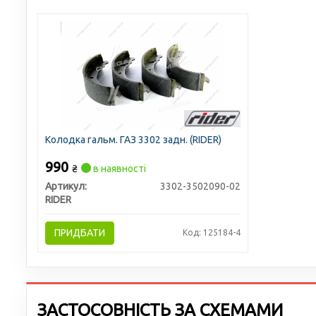
Колодка гальм. ГАЗ 3302 задн. (RIDER)
990
₴
в наявності
Артикул:
3302-3502090-02
RIDER
ПРИДБАТИ
Код: 125184-4
ЗАСТОСОВНІСТЬ ЗА СХЕМАМИ