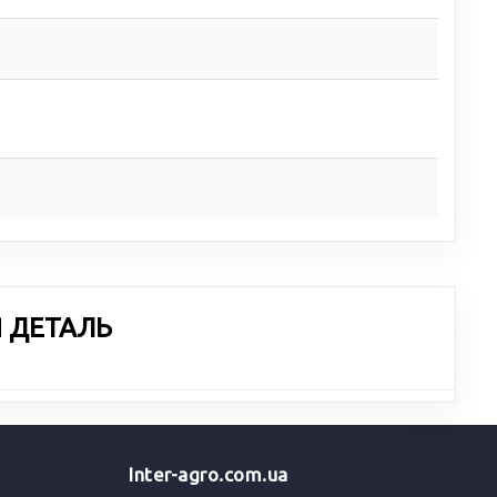
Я ДЕТАЛЬ
Inter-agro.com.ua