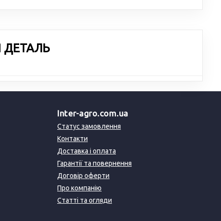
Я ДЕТАЛЬ
Inter-agro.com.ua
Статус замовлення
Контакти
Доставка і оплата
Гарантії та повернення
Договір оферти
Про компанію
Статті та огляди