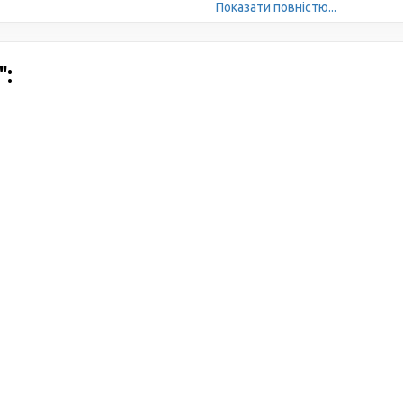
Показати повністю...
: