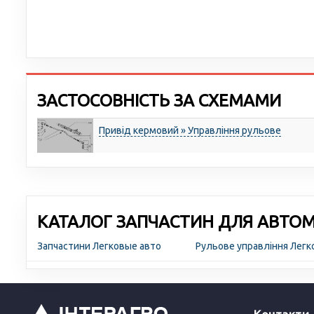
ЗАСТОСОВНІСТЬ ЗА СХЕМАМИ
Привід кермовий » Управління рульове
КАТАЛОГ ЗАПЧАСТИН ДЛЯ АВТОМО
Запчастини Легковые авто
Рульове управління Легк