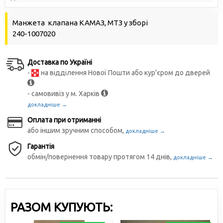
Манжета клапана КАМАЗ, МТЗ у зборі
240-1007020
Доставка по Україні
-
на відділення Нової Пошти або кур'єром до дверей
- самовивіз у м. Харків
докладніше →
Оплата при отриманні
або іншим зручним способом,
докладніше →
Гарантія
обмін/повернення товару протягом 14 днів,
докладніше →
РАЗОМ КУПУЮТЬ: