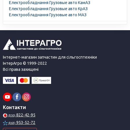
Електрообладнання Грузовые авто КамАЗ
Електрообладнання Грузовые авто КрАЗ
Електрообладнання Грузовые авто МАЗ
Інтернет-магазин запчастин для сільгосптехніки
ІнтерАгро © 1999-2022
Всі права захищені
Контакти
822-42-95
(050)
953-52-72
(068)