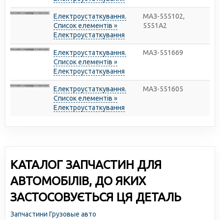
Електроустаткування.
МАЗ-555102,
Список елементів »
5551А2
Електроустаткування
Електроустаткування.
МАЗ-551669
Список елементів »
Електроустаткування
Електроустаткування.
МАЗ-551605
Список елементів »
Електроустаткування
КАТАЛОГ ЗАПЧАСТИН ДЛЯ
АВТОМОБІЛІВ, ДО ЯКИХ
ЗАСТОСОВУЄТЬСЯ ЦЯ ДЕТАЛЬ
Запчастини Грузовые авто