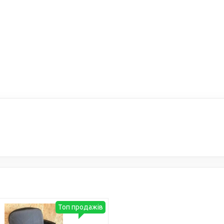
Топ продажів