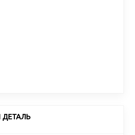
Я ДЕТАЛЬ