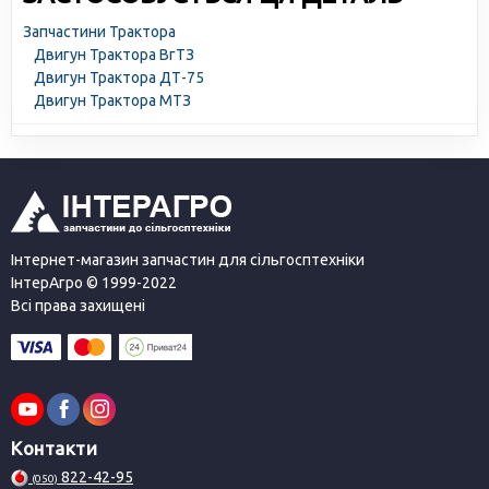
Запчастини Трактора
Двигун Трактора ВгТЗ
Двигун Трактора ДТ-75
Двигун Трактора МТЗ
Інтернет-магазин запчастин для сільгосптехніки
ІнтерАгро © 1999-2022
Всі права захищені
Контакти
822-42-95
(050)