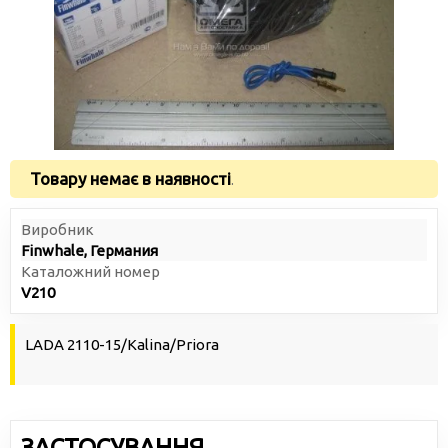
Товару немає в наявності
.
Виробник
Finwhale, Германия
Каталожний номер
V210
LADA 2110-15/Kalina/Priora
ЗАСТОСУВАННЯ