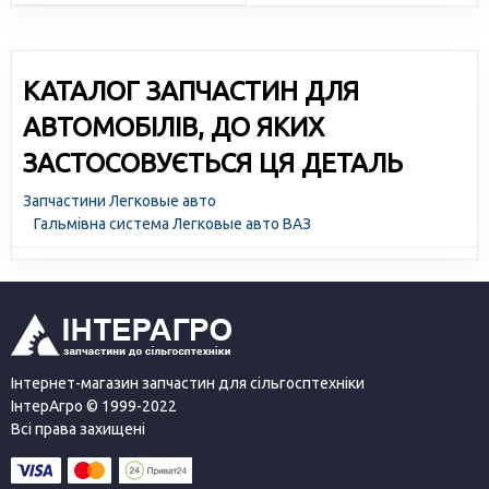
КАТАЛОГ ЗАПЧАСТИН ДЛЯ
АВТОМОБІЛІВ, ДО ЯКИХ
ЗАСТОСОВУЄТЬСЯ ЦЯ ДЕТАЛЬ
Запчастини Легковые авто
Гальмівна система Легковые авто ВАЗ
Інтернет-магазин запчастин для сільгосптехніки
ІнтерАгро © 1999-2022
Всі права захищені