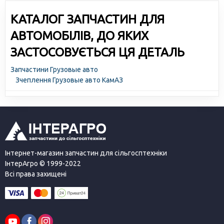
КАТАЛОГ ЗАПЧАСТИН ДЛЯ
АВТОМОБІЛІВ, ДО ЯКИХ
ЗАСТОСОВУЄТЬСЯ ЦЯ ДЕТАЛЬ
Запчастини Грузовые авто
Зчеплення Грузовые авто КамАЗ
Інтернет-магазин запчастин для сільгосптехніки
ІнтерАгро © 1999-2022
Всі права захищені