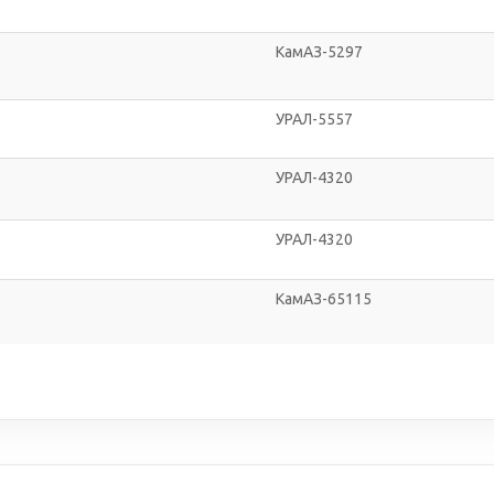
КамАЗ-5297
УРАЛ-5557
УРАЛ-4320
УРАЛ-4320
КамАЗ-65115