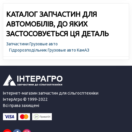
КАТАЛОГ ЗАПЧАСТИН ДЛЯ
АВТОМОБІЛІВ, ДО ЯКИХ
ЗАСТОСОВУЄТЬСЯ ЦЯ ДЕТАЛЬ
Запчастини Грузовые авто
Гідророзподільник Грузовые авто КамАЗ
Інтернет-магазин запчастин для сільгосптехніки
ІнтерАгро © 1999-2022
Всі права захищені