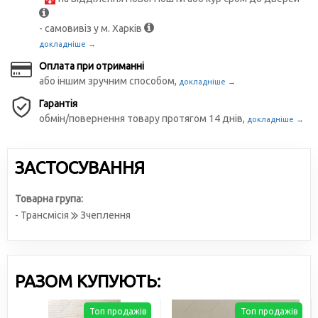
- самовивіз у м. Харків
докладніше →
Оплата при отриманні
або іншим зручним способом,
докладніше →
Гарантія
обмін/повернення товару протягом 14 днів,
докладніше →
ЗАСТОСУВАННЯ
Товарна група:
- Трансмісія
Зчеплення
РАЗОМ КУПУЮТЬ:
Топ продажів
Топ продажів