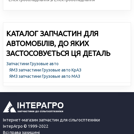
КАТАЛОГ ЗАПЧАСТИН ДЛЯ
АВТОМОБІЛІВ, ДО ЯКИХ
ЗАСТОСОВУЄТЬСЯ ЦЯ ДЕТАЛЬ
Запчастини Грузовые авто
ЯМЗ запчастини Грузовые авто КрАЗ
ЯМЗ запчастини Грузовые авто МАЗ
Інтернет-магазин запчастин для сільгосптехніки
ІнтерАгро © 1999-2022
Всі права захищені