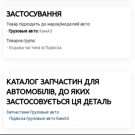
ЗАСТОСУВАННЯ
Товар підходить до марок/моделей авто:
-
Грузовые авто:
КамАЗ
Товарна група:
- Ходова частина
Підвіска
КАТАЛОГ ЗАПЧАСТИН ДЛЯ
АВТОМОБІЛІВ, ДО ЯКИХ
ЗАСТОСОВУЄТЬСЯ ЦЯ ДЕТАЛЬ
Запчастини Грузовые авто
Підвіска Грузовые авто КамАЗ