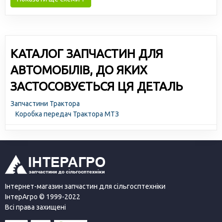
КАТАЛОГ ЗАПЧАСТИН ДЛЯ
АВТОМОБІЛІВ, ДО ЯКИХ
ЗАСТОСОВУЄТЬСЯ ЦЯ ДЕТАЛЬ
Запчастини Трактора
Коробка передач Трактора МТЗ
Інтернет-магазин запчастин для сільгосптехніки
ІнтерАгро © 1999-2022
Всі права захищені