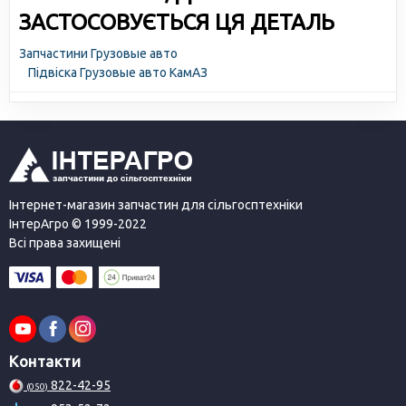
ЗАСТОСОВУЄТЬСЯ ЦЯ ДЕТАЛЬ
Запчастини Грузовые авто
Підвіска Грузовые авто КамАЗ
Інтернет-магазин запчастин для сільгосптехніки
ІнтерАгро © 1999-2022
Всі права захищені
Контакти
822-42-95
(050)