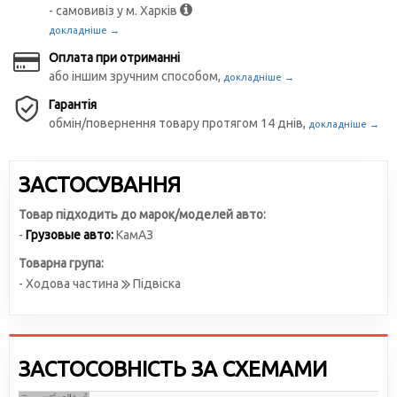
- самовивіз у м. Харків
докладніше →
Оплата при отриманні
або іншим зручним способом,
докладніше →
Гарантія
обмін/повернення товару протягом 14 днів,
докладніше →
ЗАСТОСУВАННЯ
Товар підходить до марок/моделей авто:
-
Грузовые авто:
КамАЗ
Товарна група:
- Ходова частина
Підвіска
ЗАСТОСОВНІСТЬ ЗА СХЕМАМИ