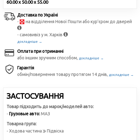
60.00 x 50.00 x 55.00
Доставка по Україні
-
на відділення Нової Пошти або кур'єром до дверей
- самовивіз у м. Харків
докладніше →
Оплата при отриманні
або іншим зручним способом,
докладніше →
Гарантія
обмін/повернення товару протягом 14 днів,
докладніше →
ЗАСТОСУВАННЯ
Товар підходить до марок/моделей авто:
-
Грузовые авто:
МАЗ
Товарна група:
- Ходова частина
Підвіска