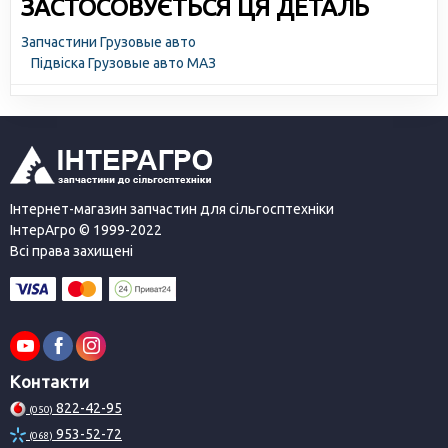
ЗАСТОСОВУЄТЬСЯ ЦЯ ДЕТАЛЬ
Запчастини Грузовые авто
Підвіска Грузовые авто МАЗ
Інтернет-магазин запчастин для сільгосптехніки
ІнтерАгро © 1999-2022
Всі права захищені
Контакти
822-42-95
(050)
953-52-72
(068)