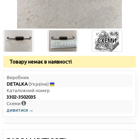
Товару немає в наявності
.
Виробник
DETALKA
(Україна)
Каталожний номер
3302-3502035
Схеми
дивитися →