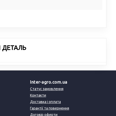
Я ДЕТАЛЬ
Inter-agro.com.ua
Статус замовлення
Контакти
Доставка і оплата
Гарантії та повернення
Договір оферти