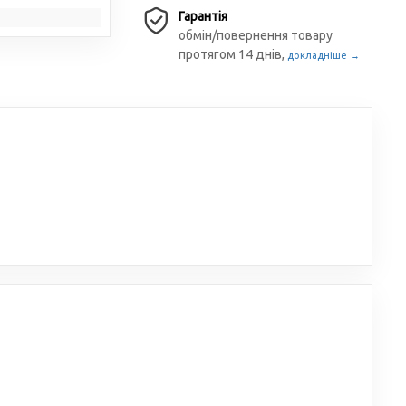
Гарантія
обмін/повернення товару
протягом 14 днів,
докладніше →