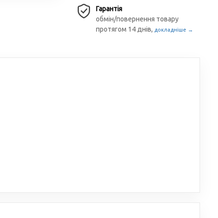
Гарантія
обмін/повернення товару
протягом 14 днів,
докладніше →