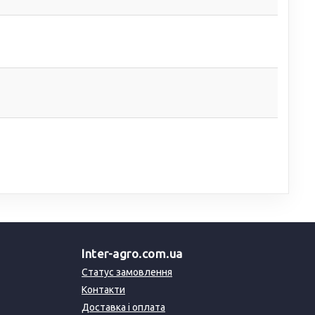
Inter-agro.com.ua
Статус замовлення
Контакти
Доставка і оплата