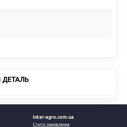
Я ДЕТАЛЬ
Inter-agro.com.ua
Статус замовлення