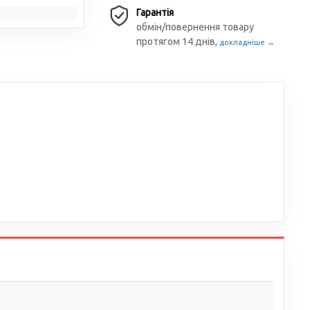
Гарантія
обмін/повернення товару
протягом 14 днів,
докладніше →