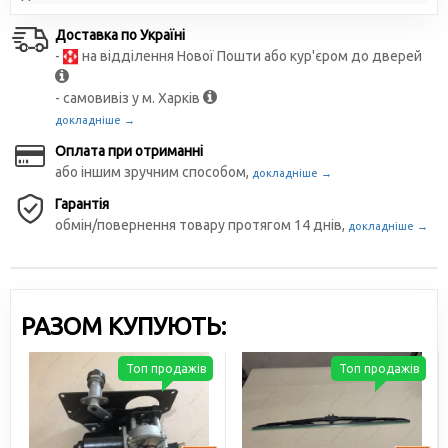
Доставка по Україні
-
на відділення Нової Пошти або кур'єром до дверей
- самовивіз у м. Харків
докладніше →
Оплата при отриманні
або іншим зручним способом,
докладніше →
Гарантія
обмін/повернення товару протягом 14 днів,
докладніше →
РАЗОМ КУПУЮТЬ:
Топ продажів
Топ продажів