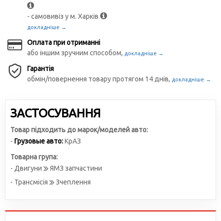
- самовивіз у м. Харків
докладніше →
Оплата при отриманні
або іншим зручним способом,
докладніше →
Гарантія
обмін/повернення товару протягом 14 днів,
докладніше →
ЗАСТОСУВАННЯ
Товар підходить до марок/моделей авто:
-
Грузовые авто:
КрАЗ
Товарна група:
- Двигуни
ЯМЗ запчастини
- Трансмісія
Зчеплення