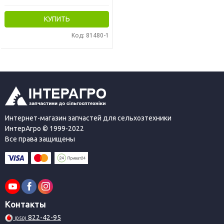
КУПИТЬ
Код: 81480-1
Интернет-магазин запчастей для сельхозтехники
ИнтерАгро © 1999-2022
Все права защищены
Контакты
822-42-95
(050)