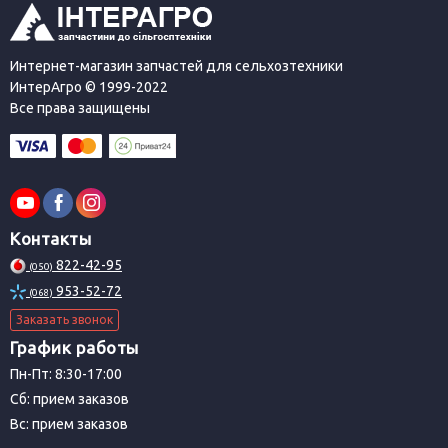
Интернет-магазин запчастей для сельхозтехники
ИнтерАгро © 1999-2022
Все права защищены
Контакты
822-42-95
(050)
953-52-72
(068)
Заказать звонок
График работы
Пн-Пт: 8:30-17:00
Сб: прием заказов
Вс: прием заказов