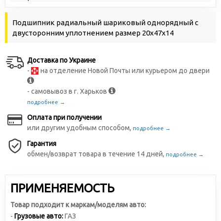
Подшипник радиальный шариковый однорядный с
двусторонним уплотнением размер 20х47х14
Доставка по Украине
-
на отделение Новой Почты или курьером до двери
- самовывоз в г. Харьков
подробнее →
Оплата при получении
или другим удобным способом,
подробнее →
Гарантия
обмен/возврат товара в течение 14 дней,
подробнее →
ПРИМЕНЯЕМОСТЬ
Товар подходит к маркам/моделям авто:
-
Грузовые авто:
ГАЗ