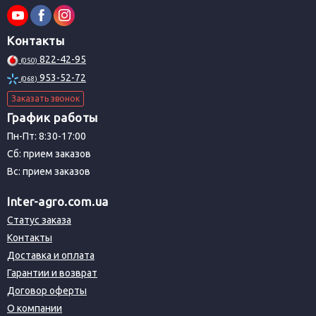
Контакты
822-42-95
(050)
953-52-72
(068)
Заказать звонок
График работы
Пн-Пт: 8:30-17:00
Сб: прием заказов
Вс: прием заказов
Inter-agro.com.ua
Статус заказа
Контакты
Доставка и оплата
Гарантии и возврат
Договор оферты
О компании