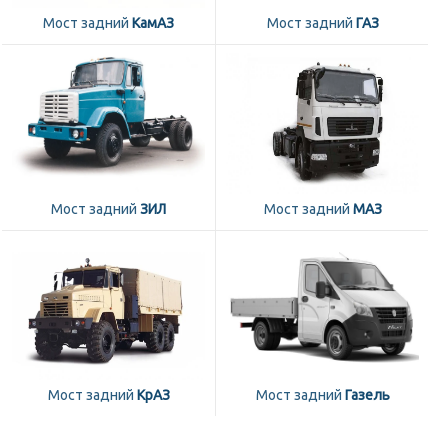
Мост задний
КамАЗ
Мост задний
ГАЗ
Мост задний
ЗИЛ
Мост задний
МАЗ
Мост задний
КрАЗ
Мост задний
Газель