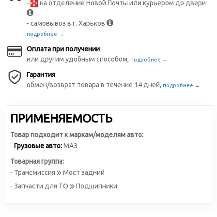
-
на отделение Новой Почты или курьером до двери
- самовывоз в г. Харьков
подробнее →
Оплата при получении
или другим удобным способом,
подробнее →
Гарантия
обмен/возврат товара в течение 14 дней,
подробнее →
ПРИМЕНЯЕМОСТЬ
Товар подходит к маркам/моделям авто:
-
Грузовые авто:
МАЗ
Товарная группа:
- Трансмиссия
Мост задний
- Запчасти для ТО
Подшипники