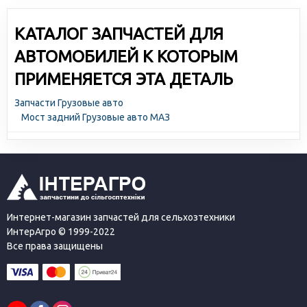
КАТАЛОГ ЗАПЧАСТЕЙ ДЛЯ
АВТОМОБИЛЕЙ К КОТОРЫМ
ПРИМЕНЯЕТСЯ ЭТА ДЕТАЛЬ
Запчасти Грузовые авто
Мост задний Грузовые авто МАЗ
Интернет-магазин запчастей для сельхозтехники
ИнтерАгро © 1999-2022
Все права защищены