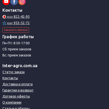
Контакты
822-42-95
(050)
953-52-72
(068)
Заказать звонок
График работы
Пн-Пт: 8:30-17:00
Сб: прием заказов
Вс: прием заказов
Inter-agro.com.ua
Статус заказа
Контакты
Доставка и оплата
Гарантии и возврат
Договор оферты
О компании
Статьи и обзоры