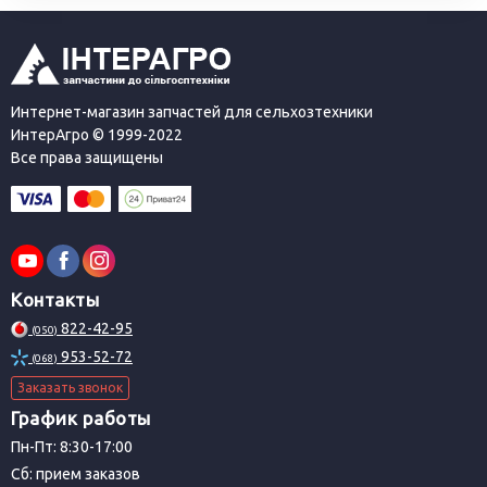
Интернет-магазин запчастей для сельхозтехники
ИнтерАгро © 1999-2022
Все права защищены
Контакты
822-42-95
(050)
953-52-72
(068)
Заказать звонок
График работы
Пн-Пт: 8:30-17:00
Сб: прием заказов