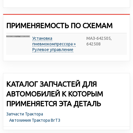
ПРИМЕНЯЕМОСТЬ ПО СХЕМАМ
Установка
МАЗ-642505,
пневмокомпрессора »
642508
Рулевое управление
КАТАЛОГ ЗАПЧАСТЕЙ ДЛЯ
АВТОМОБИЛЕЙ К КОТОРЫМ
ПРИМЕНЯЕТСЯ ЭТА ДЕТАЛЬ
Запчасти Трактора
Автохимия Трактора ВгТЗ