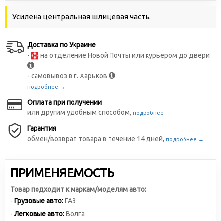
Усилена центральная шлицевая часть.
Доставка по Украине
-
на отделение Новой Почты или курьером до двери
- самовывоз в г. Харьков
подробнее →
Оплата при получении
или другим удобным способом,
подробнее →
Гарантия
обмен/возврат товара в течение 14 дней,
подробнее →
ПРИМЕНЯЕМОСТЬ
Товар подходит к маркам/моделям авто:
-
Грузовые авто:
ГАЗ
-
Легковые авто:
Волга