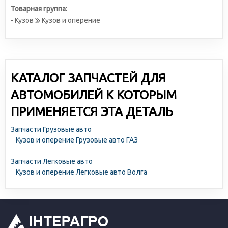
Товарная группа:
- Кузов
Кузов и оперение
КАТАЛОГ ЗАПЧАСТЕЙ ДЛЯ
АВТОМОБИЛЕЙ К КОТОРЫМ
ПРИМЕНЯЕТСЯ ЭТА ДЕТАЛЬ
Запчасти Грузовые авто
Кузов и оперение Грузовые авто ГАЗ
Запчасти Легковые авто
Кузов и оперение Легковые авто Волга