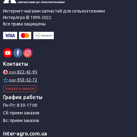
Интернет-магазин запчастей для сельхозтехники
ИнтерАгро © 1999-2022
Все права защищены
Контакты
822-42-95
(050)
953-52-72
(068)
Заказать звонок
График работы
Пн-Пт: 8:30-17:00
Сб: прием заказов
Вс: прием заказов
Inter-agro.com.ua