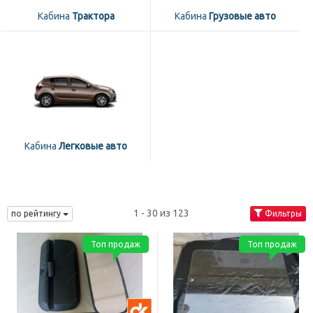
Кабина
Трактора
Кабина
Грузовые авто
Кабина
Легковые авто
1 - 30 из 123
по рейтингу
Фильтры
Топ продаж
Топ продаж