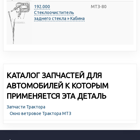
192.000
МТЗ-80
Стеклоочиститель
заднего стекла » Кабина
КАТАЛОГ ЗАПЧАСТЕЙ ДЛЯ
АВТОМОБИЛЕЙ К КОТОРЫМ
ПРИМЕНЯЕТСЯ ЭТА ДЕТАЛЬ
Запчасти Трактора
Окно ветровое Трактора МТЗ