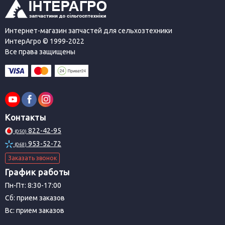
Интернет-магазин запчастей для сельхозтехники
ИнтерАгро © 1999-2022
Все права защищены
Контакты
822-42-95
(050)
953-52-72
(068)
Заказать звонок
График работы
Пн-Пт: 8:30-17:00
Сб: прием заказов
Вс: прием заказов