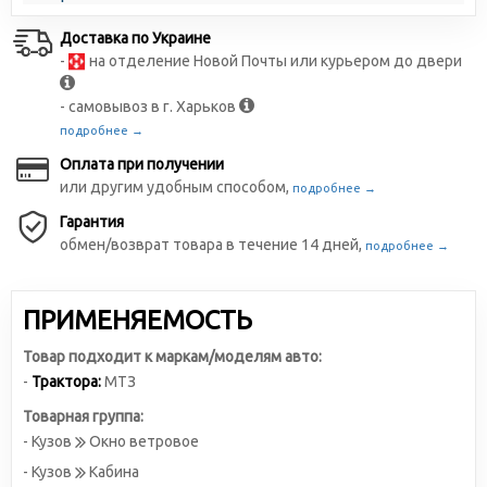
Доставка по Украине
-
на отделение Новой Почты или курьером до двери
- самовывоз в г. Харьков
подробнее →
Оплата при получении
или другим удобным способом,
подробнее →
Гарантия
обмен/возврат товара в течение 14 дней,
подробнее →
ПРИМЕНЯЕМОСТЬ
Товар подходит к маркам/моделям авто:
-
Трактора:
МТЗ
Товарная группа:
- Кузов
Окно ветровое
- Кузов
Кабина