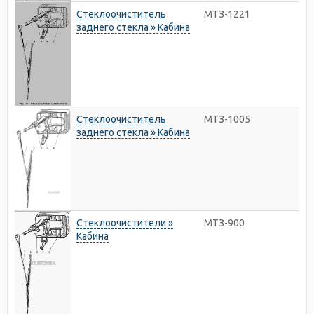
Стеклоочиститель
МТЗ-1221
заднего стекла » Кабина
Стеклоочиститель
МТЗ-1005
заднего стекла » Кабина
Стеклоочистители »
МТЗ-900
Кабина