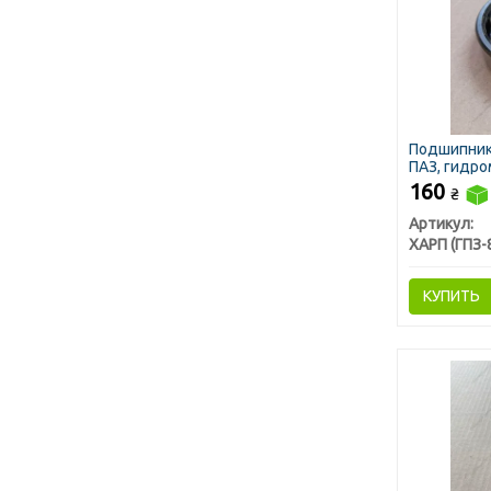
Подшипник 
ПАЗ, гидро
160
₴
Артикул:
ХАРП (ГПЗ-
КУПИТЬ