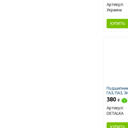
Артикул:
Украина
КУПИТЬ
Подшипник
ГАЗ, ПАЗ, 
380
₴
Артикул:
DETALKA
КУПИТЬ