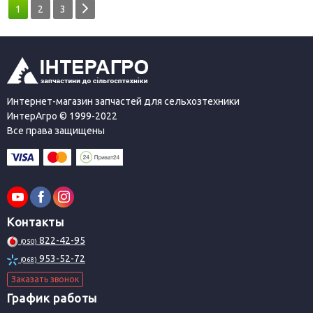
1
2
3
Интернет-магазин запчастей для сельхозтехники
ИнтерАгро © 1999-2022
Все права защищены
Контакты
822-42-95
(050)
953-52-72
(068)
Заказать звонок
График работы