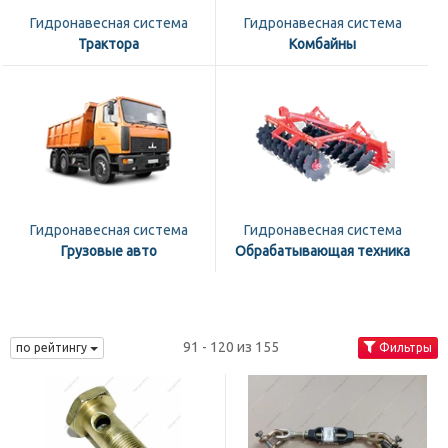
Гидронавесная система
Гидронавесная система
Трактора
Комбайны
Гидронавесная система
Гидронавесная система
Грузовые авто
Обрабатывающая техника
91 - 120 из 155
по рейтингу
Фильтры