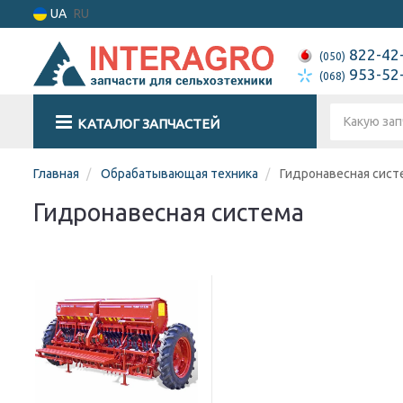
UA
RU
822-42
(050)
953-52
(068)
КАТАЛОГ ЗАПЧАСТЕЙ
Главная
Обрабатывающая техника
Гидронавесная сист
Гидронавесная система