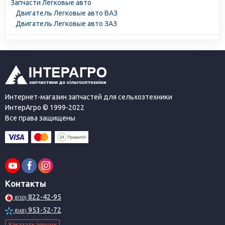
Запчасти Легковые авто
Двигатель Легковые авто ВАЗ
Двигатель Легковые авто ЗАЗ
Интернет-магазин запчастей для сельхозтехники
ИнтерАгро © 1999-2022
Все права защищены
Контакты
822-42-95
(050)
953-52-72
(068)
Заказать звонок