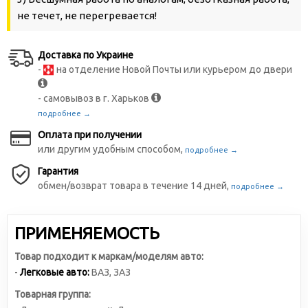
не течет, не перегревается!
Доставка по Украине
-
на отделение Новой Почты или курьером до двери
- самовывоз в г. Харьков
подробнее →
Оплата при получении
или другим удобным способом,
подробнее →
Гарантия
обмен/возврат товара в течение 14 дней,
подробнее →
ПРИМЕНЯЕМОСТЬ
Товар подходит к маркам/моделям авто:
-
Легковые авто:
ВАЗ
,
ЗАЗ
Товарная группа: