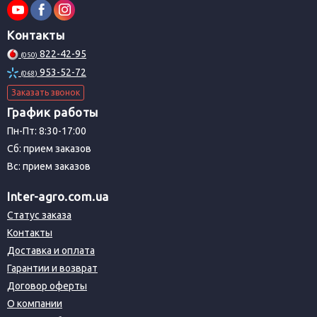
Контакты
822-42-95
(050)
953-52-72
(068)
Заказать звонок
График работы
Пн-Пт: 8:30-17:00
Сб: прием заказов
Вс: прием заказов
Inter-agro.com.ua
Статус заказа
Контакты
Доставка и оплата
Гарантии и возврат
Договор оферты
О компании