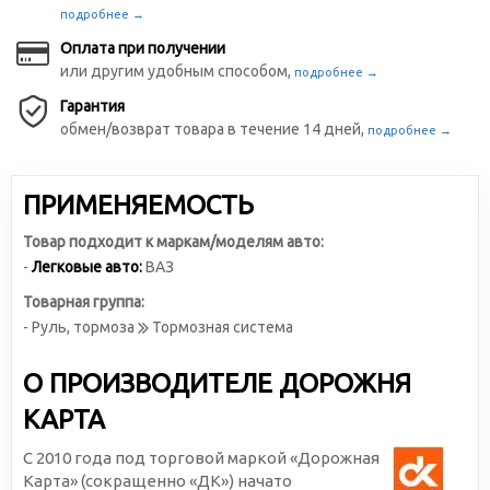
подробнее →
Оплата при получении
или другим удобным способом,
подробнее →
Гарантия
обмен/возврат товара в течение 14 дней,
подробнее →
ПРИМЕНЯЕМОСТЬ
Товар подходит к маркам/моделям авто:
-
Легковые авто:
ВАЗ
Товарная группа:
- Руль, тормоза
Тормозная система
О ПРОИЗВОДИТЕЛЕ ДОРОЖНЯ
КАРТА
С 2010 года под торговой маркой «Дорожная
Карта» (сокращенно «ДК») начато