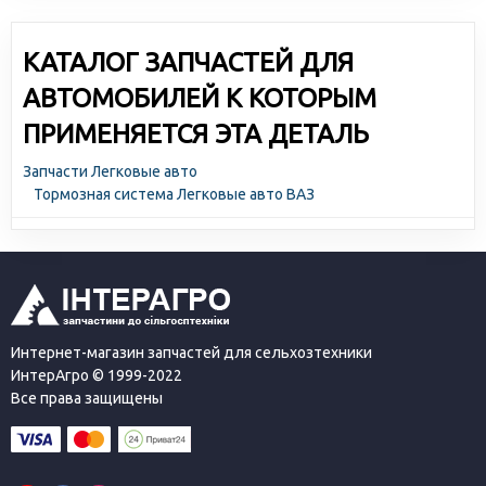
КАТАЛОГ ЗАПЧАСТЕЙ ДЛЯ
АВТОМОБИЛЕЙ К КОТОРЫМ
ПРИМЕНЯЕТСЯ ЭТА ДЕТАЛЬ
Запчасти Легковые авто
Тормозная система Легковые авто ВАЗ
Интернет-магазин запчастей для сельхозтехники
ИнтерАгро © 1999-2022
Все права защищены