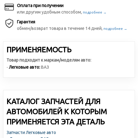
Оплата при получении
или другим удобным способом,
подробнее →
Гарантия
обмен/возврат товара в течение 14 дней,
подробнее →
ПРИМЕНЯЕМОСТЬ
Товар подходит к маркам/моделям авто:
-
Легковые авто:
ВАЗ
КАТАЛОГ ЗАПЧАСТЕЙ ДЛЯ
АВТОМОБИЛЕЙ К КОТОРЫМ
ПРИМЕНЯЕТСЯ ЭТА ДЕТАЛЬ
Запчасти Легковые авто