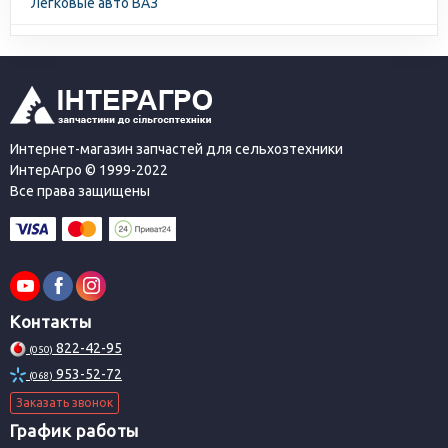
Легковые авто ВАЗ
Интернет-магазин запчастей для сельхозтехники
ИнтерАгро © 1999-2022
Все права защищены
Контакты
822-42-95
(050)
953-52-72
(068)
Заказать звонок
График работы