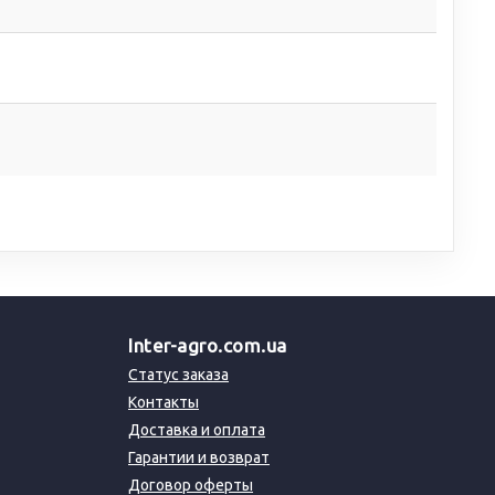
Inter-agro.com.ua
Статус заказа
Контакты
Доставка и оплата
Гарантии и возврат
Договор оферты