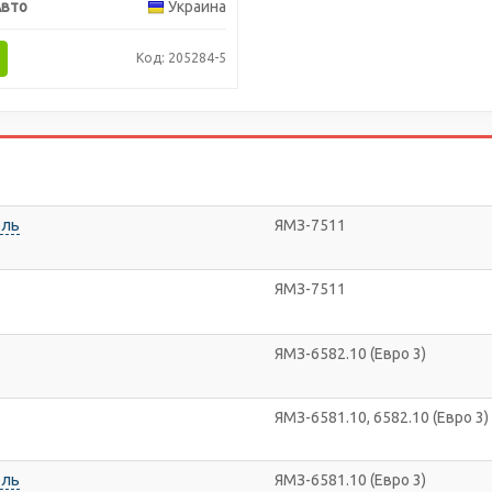
Авто
Украина
Код: 205284-5
ель
ЯМЗ-7511
ЯМЗ-7511
ЯМЗ-6582.10 (Евро 3)
ЯМЗ-6581.10, 6582.10 (Евро 3)
ель
ЯМЗ-6581.10 (Евро 3)