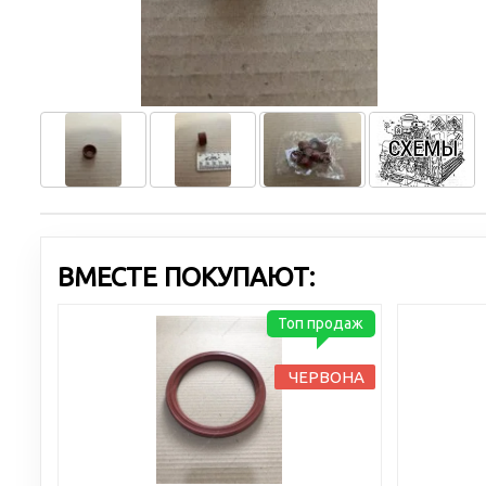
ВМЕСТЕ ПОКУПАЮТ:
Топ продаж
ЧЕРВОНА