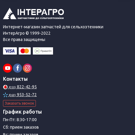
Интернет-магазин запчастей для сельхозтехники
ИнтерАгро © 1999-2022
Все права защищены
Контакты
822-42-95
(050)
953-52-72
(068)
Заказать звонок
График работы
Пн-Пт: 8:30-17:00
Сб: прием заказов
Вс: прием заказов