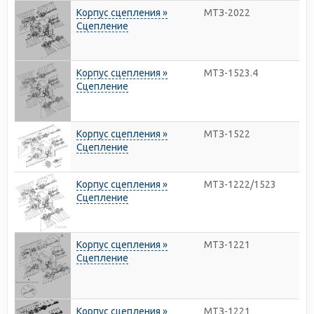
Корпус сцепления »
МТЗ-2022
Сцепление
Корпус сцепления »
МТЗ-1523.4
Сцепление
Корпус сцепления »
МТЗ-1522
Сцепление
Корпус сцепления »
МТЗ-1222/1523
Сцепление
Корпус сцепления »
МТЗ-1221
Сцепление
Корпус сцепления »
МТЗ-1221