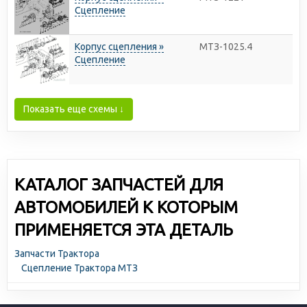
Сцепление
Корпус сцепления »
МТЗ-1025.4
Сцепление
Показать еще схемы ↓
КАТАЛОГ ЗАПЧАСТЕЙ ДЛЯ
АВТОМОБИЛЕЙ К КОТОРЫМ
ПРИМЕНЯЕТСЯ ЭТА ДЕТАЛЬ
Запчасти Трактора
Сцепление Трактора МТЗ