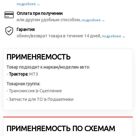
подробнее →
Оплата при получении
или другим удобным способом,
подробнее →
Гарантия
обмен/возврат товара в течение 14 дней,
подробнее →
ПРИМЕНЯЕМОСТЬ
Товар подходит к маркам/моделям авто:
-
Трактора:
МТЗ
Товарная группа:
- Трансмиссия
Сцепление
- Запчасти для ТО
Подшипники
ПРИМЕНЯЕМОСТЬ ПО СХЕМАМ