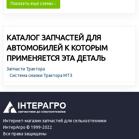
Показать еще схемы ↓
КАТАЛОГ ЗАПЧАСТЕЙ ДЛЯ
АВТОМОБИЛЕЙ К КОТОРЫМ
ПРИМЕНЯЕТСЯ ЭТА ДЕТАЛЬ
Запчасти Трактора
Система смазки Трактора МТЗ
Интернет-магазин запчастей для сельхозтехники
ИнтерАгро © 1999-2022
Все права защищены