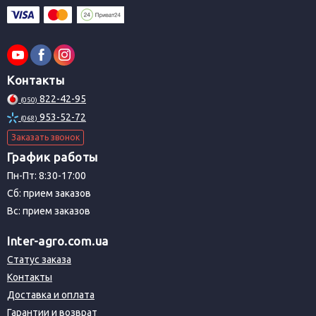
Контакты
822-42-95
(050)
953-52-72
(068)
Заказать звонок
График работы
Пн-Пт: 8:30-17:00
Сб: прием заказов
Вс: прием заказов
Inter-agro.com.ua
Статус заказа
Контакты
Доставка и оплата
Гарантии и возврат