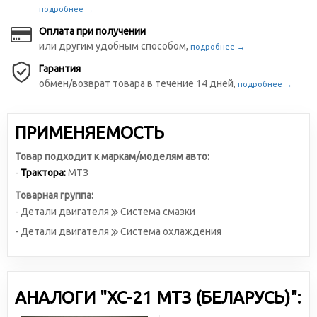
подробнее →
Оплата при получении
или другим удобным способом,
подробнее →
Гарантия
обмен/возврат товара в течение 14 дней,
подробнее →
ПРИМЕНЯЕМОСТЬ
Товар подходит к маркам/моделям авто:
-
Трактора:
МТЗ
Товарная группа:
- Детали двигателя
Система смазки
- Детали двигателя
Система охлаждения
АНАЛОГИ "ХС-21 МТЗ (БЕЛАРУСЬ)":