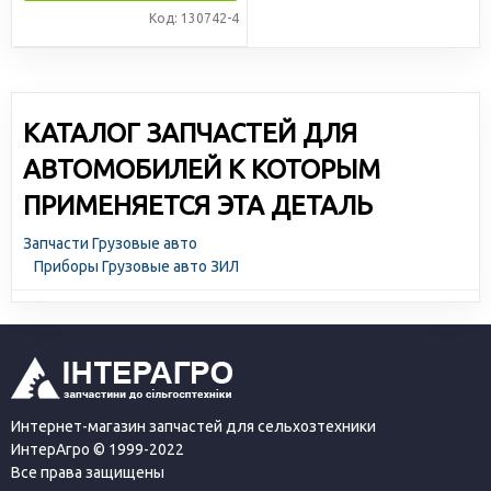
Код: 130742-4
КАТАЛОГ ЗАПЧАСТЕЙ ДЛЯ
АВТОМОБИЛЕЙ К КОТОРЫМ
ПРИМЕНЯЕТСЯ ЭТА ДЕТАЛЬ
Запчасти Грузовые авто
Приборы Грузовые авто ЗИЛ
Интернет-магазин запчастей для сельхозтехники
ИнтерАгро © 1999-2022
Все права защищены