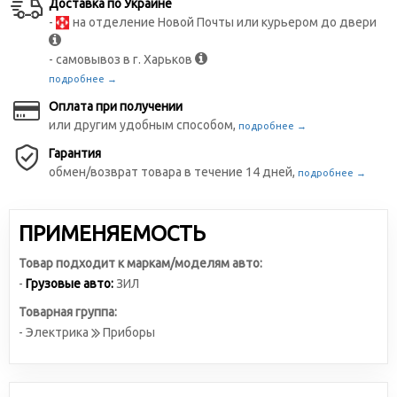
Доставка по Украине
-
на отделение Новой Почты или курьером до двери
- самовывоз в г. Харьков
подробнее →
Оплата при получении
или другим удобным способом,
подробнее →
Гарантия
обмен/возврат товара в течение 14 дней,
подробнее →
ПРИМЕНЯЕМОСТЬ
Товар подходит к маркам/моделям авто:
-
Грузовые авто:
ЗИЛ
Товарная группа:
- Электрика
Приборы