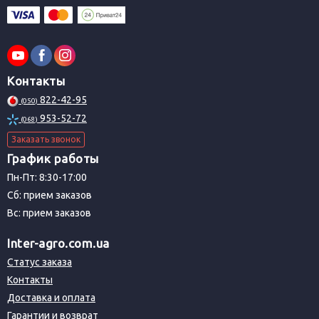
Контакты
822-42-95
(050)
953-52-72
(068)
Заказать звонок
График работы
Пн-Пт: 8:30-17:00
Сб: прием заказов
Вс: прием заказов
Inter-agro.com.ua
Статус заказа
Контакты
Доставка и оплата
Гарантии и возврат