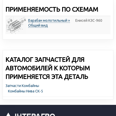
ПРИМЕНЯЕМОСТЬ ПО СХЕМАМ
Барабан молотильный »
Енисей КЗС-960
Общий вид
КАТАЛОГ ЗАПЧАСТЕЙ ДЛЯ
АВТОМОБИЛЕЙ К КОТОРЫМ
ПРИМЕНЯЕТСЯ ЭТА ДЕТАЛЬ
Запчасти Комбайны
Комбайны Нива СК-5