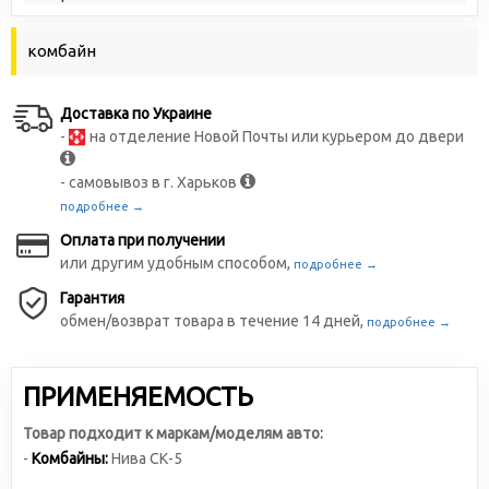
комбайн
Доставка по Украине
-
на отделение Новой Почты или курьером до двери
- самовывоз в г. Харьков
подробнее →
Оплата при получении
или другим удобным способом,
подробнее →
Гарантия
обмен/возврат товара в течение 14 дней,
подробнее →
ПРИМЕНЯЕМОСТЬ
Товар подходит к маркам/моделям авто:
-
Комбайны:
Нива СК-5