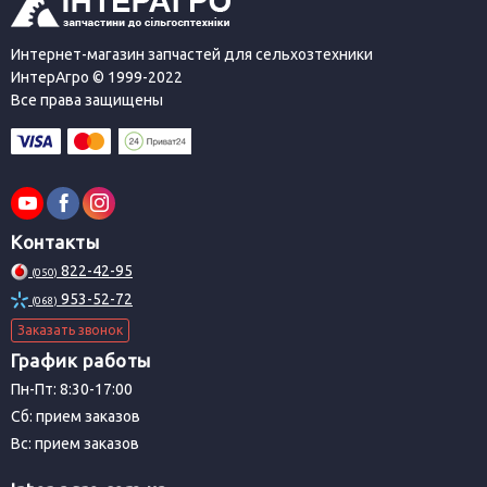
Интернет-магазин запчастей для сельхозтехники
ИнтерАгро © 1999-2022
Все права защищены
Контакты
822-42-95
(050)
953-52-72
(068)
Заказать звонок
График работы
Пн-Пт: 8:30-17:00
Сб: прием заказов
Вс: прием заказов