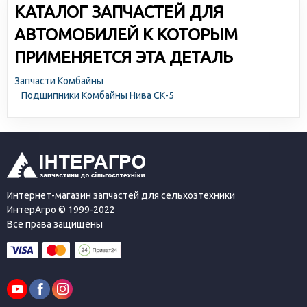
КАТАЛОГ ЗАПЧАСТЕЙ ДЛЯ
АВТОМОБИЛЕЙ К КОТОРЫМ
ПРИМЕНЯЕТСЯ ЭТА ДЕТАЛЬ
Запчасти Комбайны
Подшипники Комбайны Нива СК-5
Интернет-магазин запчастей для сельхозтехники
ИнтерАгро © 1999-2022
Все права защищены