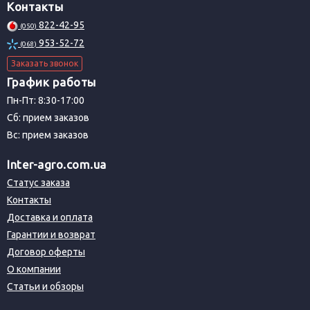
Контакты
822-42-95
(050)
953-52-72
(068)
Заказать звонок
График работы
Пн-Пт: 8:30-17:00
Сб: прием заказов
Вс: прием заказов
Inter-agro.com.ua
Статус заказа
Контакты
Доставка и оплата
Гарантии и возврат
Договор оферты
О компании
Статьи и обзоры