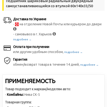
Подшипник шариковый радиальный двухрядный
самоустанавливающийся со втулкой 60х140х33/50
Доставка по Украине
-
на отделение Новой Почты или курьером до двери
- самовывоз в г. Харьков
подробнее →
Оплата при получении
или другим удобным способом,
подробнее →
Гарантия
обмен/возврат товара в течение 14 дней,
подробнее →
ПРИМЕНЯЕМОСТЬ
Товар подходит к маркам/моделям авто:
-
Комбайны:
Нива СК-5
Товарная группа: